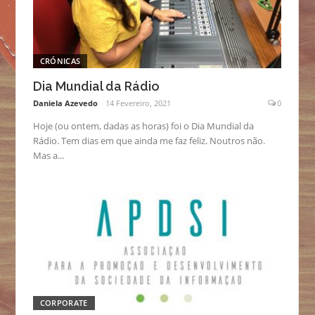
CRÓNICAS
Dia Mundial da Rádio
Daniela Azevedo
14 Fevereiro, 2021
0
Hoje (ou ontem, dadas as horas) foi o Dia Mundial da
Rádio. Tem dias em que ainda me faz feliz. Noutros não.
Mas a...
CORPORATE