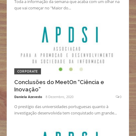
Toda a informação da semana que acaba com um olhar na
que vai começar no "Maior do...
CORPORATE
Conclusões do MeetOn “Ciência e
Inovação”
Daniela Azevedo
8 Dezembro, 2020
0
O prestígio das universidades portuguesas quanto à
investigação desenvolvida tem conquistado um grande...