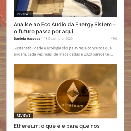
REVIEWS
Análise ao Eco Audio da Energy Sistem –
o futuro passa por aqui
Daniela Azevedo
18 Dezembro, 2020
0
Sustentabilidade e ecologia são palavras e conceitos que
andam, cada vez mais, de mãos dadas e 2020 parece ter...
REVIEWS
Ethereum: o que é e para que nos