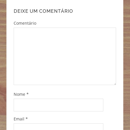
DEIXE UM COMENTÁRIO
Comentário
Nome
*
Email
*