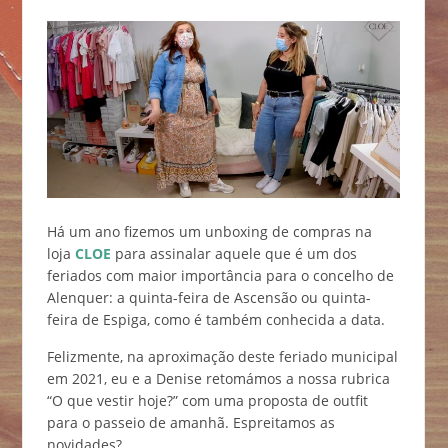
Há um ano fizemos um unboxing de compras na
loja
CLOE
para assinalar aquele que é um dos
feriados com maior importância para o concelho de
Alenquer: a quinta-feira de Ascensão ou quinta-
feira de Espiga, como é também conhecida a data.
Felizmente, na aproximação deste feriado municipal
em 2021, eu e a Denise retomámos a nossa rubrica
“O que vestir hoje?” com uma proposta de outfit
para o passeio de amanhã. Espreitamos as
novidades?