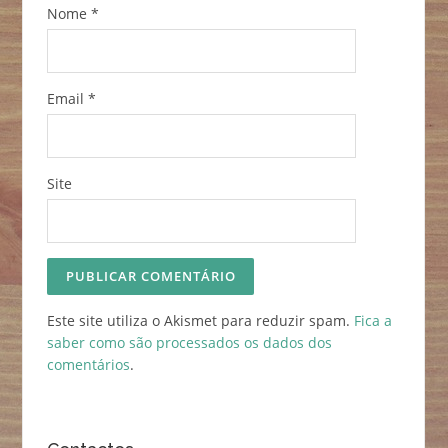
Nome
*
Email
*
Site
Este site utiliza o Akismet para reduzir spam.
Fica a
saber como são processados os dados dos
comentários
.