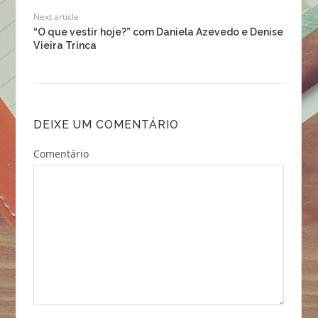
Next article
“O que vestir hoje?” com Daniela Azevedo e Denise
Vieira Trinca
DEIXE UM COMENTÁRIO
Comentário