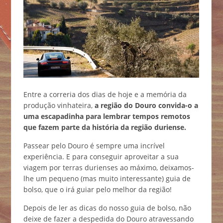
Entre a correria dos dias de hoje e a memória da
produção vinhateira,
a região do Douro convida-o a
uma escapadinha para lembrar tempos remotos
que fazem parte da história da região duriense.
Passear pelo Douro é sempre uma incrível
experiência. E para conseguir aproveitar a sua
viagem por terras durienses ao máximo, deixamos-
lhe um pequeno (mas muito interessante) guia de
bolso, que o irá guiar pelo melhor da região!
Depois de ler as dicas do nosso guia de bolso, não
deixe de fazer a despedida do Douro atravessando