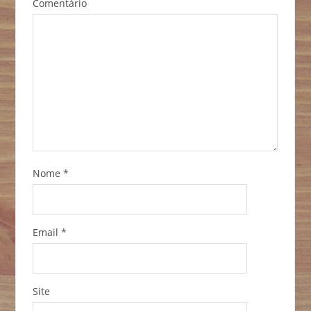
Comentário
Nome
*
Email
*
Site