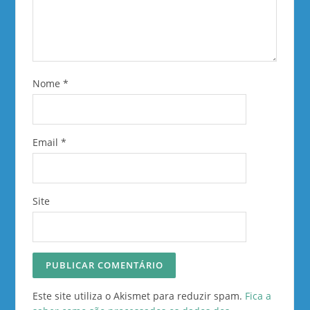
Nome
*
Email
*
Site
Este site utiliza o Akismet para reduzir spam.
Fica a