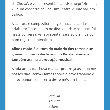
da Chuva”, e vai apresentá-lo ao vivo no próximo dia
29 num concerto no São Luiz Teatro Municipal, em
Lisboa.
A cantora e compositora angolana, apesar das
colaborações que tem no disco e sobre as quais fala
nesta conversa, vai apresentar-se a solo em palco
num registo minimalista.
Aline Frazão é autora da maioria dos temas que
gravou no início deste ano no Rio de Janeiro e
também assina a produção musical.
Ainda antes da chuva marcar presença assídua nos
nossos dias, conversámos sobre o novo trabalho e
antecipámos o concerto deste mês em Lisboa.
Daniela
Azevedo
e Aline