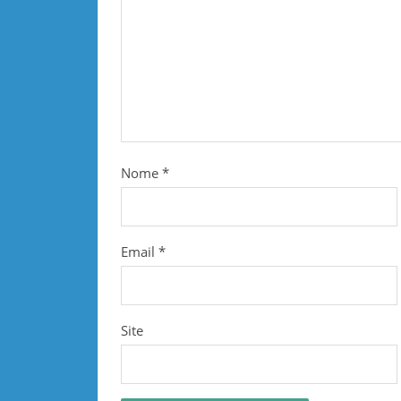
Nome
*
Email
*
Site