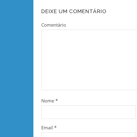
DEIXE UM COMENTÁRIO
Comentário
Nome
*
Email
*