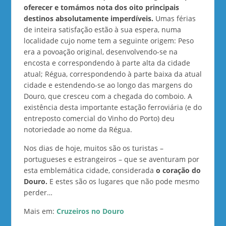
oferecer e tomámos nota dos oito principais
destinos absolutamente imperdíveis.
Umas férias
de inteira satisfação estão à sua espera, numa
localidade cujo nome tem a seguinte origem: Peso
era a povoação original, desenvolvendo-se na
encosta e correspondendo à parte alta da cidade
atual; Régua, correspondendo à parte baixa da atual
cidade e estendendo-se ao longo das margens do
Douro, que cresceu com a chegada do comboio. A
existência desta importante estação ferroviária (e do
entreposto comercial do Vinho do Porto) deu
notoriedade ao nome da Régua.
Nos dias de hoje, muitos são os turistas –
portugueses e estrangeiros – que se aventuram por
esta emblemática cidade, considerada
o coração do
Douro.
E estes são os lugares que não pode mesmo
perder…
Mais em:
Cruzeiros no Douro