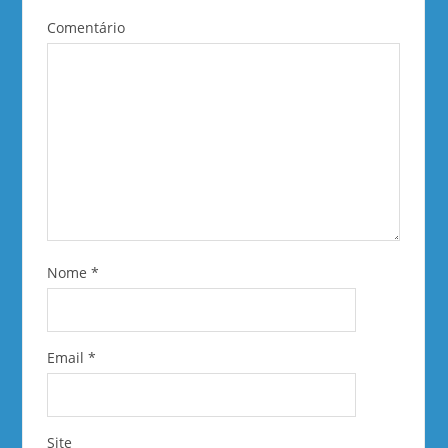
Comentário
Nome
*
Email
*
Site